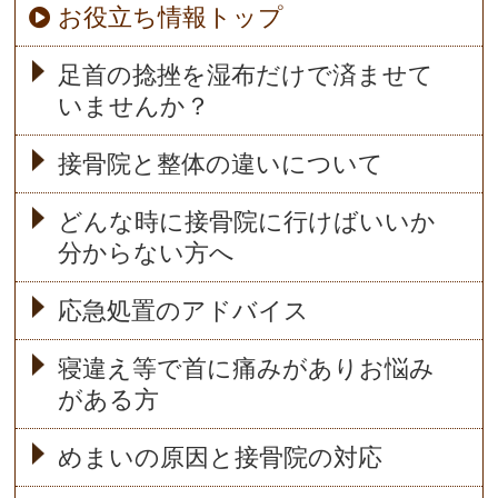
お役立ち情報トップ
足首の捻挫を湿布だけで済ませて
いませんか？
接骨院と整体の違いについて
どんな時に接骨院に行けばいいか
分からない方へ
応急処置のアドバイス
寝違え等で首に痛みがありお悩み
がある方
めまいの原因と接骨院の対応