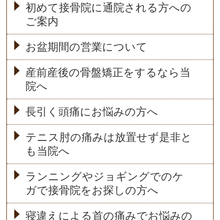
初めて接骨院に通院される方への
ご案内
お盆期間の営業について
産前産後の骨盤矯正をするなら当
院へ
長引く頭痛にお悩みの方へ
テニス肘の痛みは放置せず是非と
も当院へ
ランニングやジョギングでのケ
ガで接骨院をお探しの方へ
寝違えによる首の痛みでお悩みの