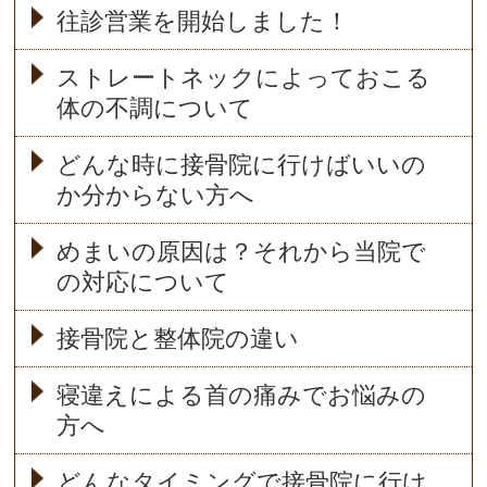
往診営業を開始しました！
ストレートネックによっておこる
体の不調について
どんな時に接骨院に行けばいいの
か分からない方へ
めまいの原因は？それから当院で
の対応について
接骨院と整体院の違い
寝違えによる首の痛みでお悩みの
方へ
どんなタイミングで接骨院に行け