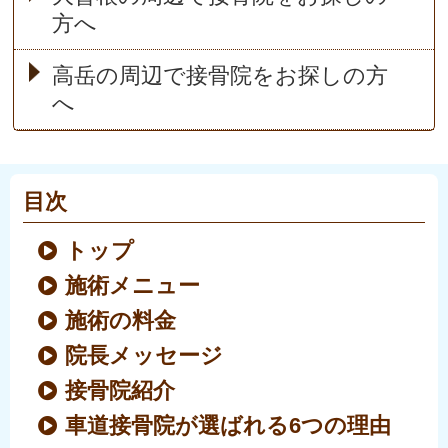
方へ
高岳の周辺で接骨院をお探しの方
へ
目次
トップ
施術メニュー
施術の料金
院長メッセージ
接骨院紹介
車道接骨院が選ばれる6つの理由