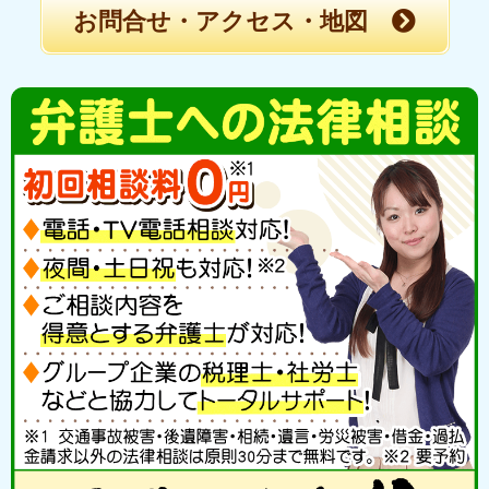
お問合せ・アクセス・地図