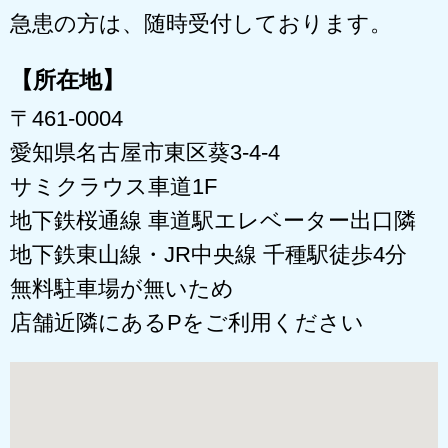
急患の方は、随時受付しております。
【所在地】
〒461-0004
愛知県名古屋市東区葵3-4-4
サミクラウス車道1F
地下鉄桜通線 車道駅エレベーター出口隣
地下鉄東山線・JR中央線 千種駅徒歩4分
無料駐車場が無いため
店舗近隣にあるPをご利用ください