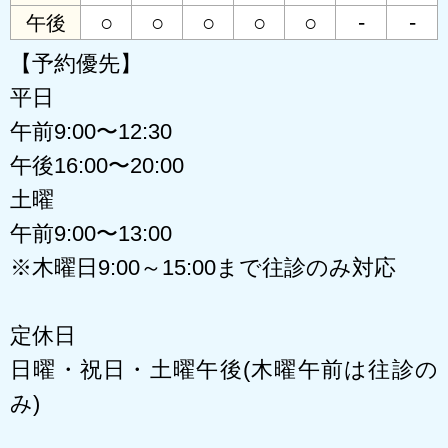
○
○
○
○
○
-
-
午後
【予約優先】
平日
午前9:00〜12:30
午後16:00〜20:00
土曜
午前9:00〜13:00
※木曜日9:00～15:00まで往診のみ対応
定休日
日曜・祝日・土曜午後(木曜午前は往診の
み)