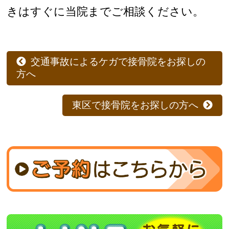
きはすぐに当院までご相談ください。
交通事故によるケガで接骨院をお探しの
方へ
東区で接骨院をお探しの方へ