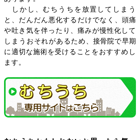
しかし、むちうちを放置してしまう
と、だんだん悪化するだけでなく、頭痛
や吐き気を伴ったり、痛みが慢性化して
しまうおそれがあるため、接骨院で早期
に適切な施術を受けることをおすすめし
ます。