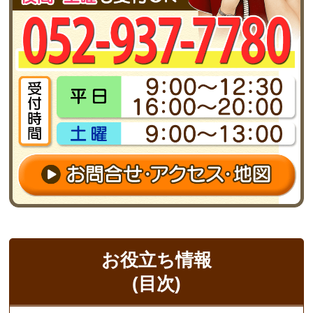
お役立ち情報
(目次)