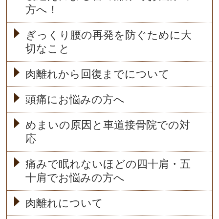
方へ！
ぎっくり腰の再発を防ぐために大
切なこと
肉離れから回復までについて
頭痛にお悩みの方へ
めまいの原因と車道接骨院での対
応
痛みで眠れないほどの四十肩・五
十肩でお悩みの方へ
肉離れについて