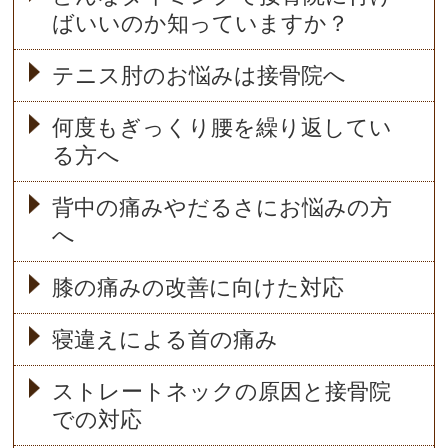
ばいいのか知っていますか？
テニス肘のお悩みは接骨院へ
何度もぎっくり腰を繰り返してい
る方へ
背中の痛みやだるさにお悩みの方
へ
膝の痛みの改善に向けた対応
寝違えによる首の痛み
ストレートネックの原因と接骨院
での対応