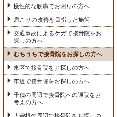
慢性的な腰痛でお困りの方へ
肩こりの改善を目指した施術
交通事故によるケガで接骨院をお
探しの方へ
むちうちで接骨院をお探しの方へ
東区で接骨院をお探しの方へ
車道で接骨院をお探しの方へ
千種の周辺で接骨院への通院をお
考えの方へ
大曽根の周辺で接骨院をお探しの