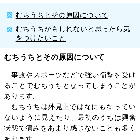
むちうちとその原因について
むちうちかもしれないと思ったら気
をつけたいこと
むちうちとその原因について
事故やスポーツなどで強い衝撃を受け
ることでむちうちとなってしまうことが
あります。
むちうちは外見上ではなにもなってい
ないように見えたり、最初のうちは興奮
状態で痛みをあまり感じないことも多く
あります。