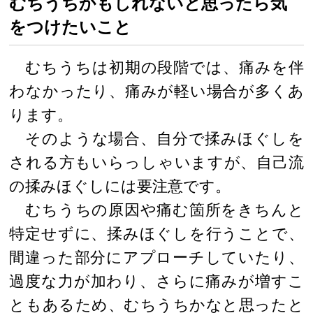
むちうちかもしれないと思ったら気
をつけたいこと
むちうちは初期の段階では、痛みを伴
わなかったり、痛みが軽い場合が多くあ
ります。
そのような場合、自分で揉みほぐしを
される方もいらっしゃいますが、自己流
の揉みほぐしには要注意です。
むちうちの原因や痛む箇所をきちんと
特定せずに、揉みほぐしを行うことで、
間違った部分にアプローチしていたり、
過度な力が加わり、さらに痛みが増すこ
ともあるため、むちうちかなと思ったと