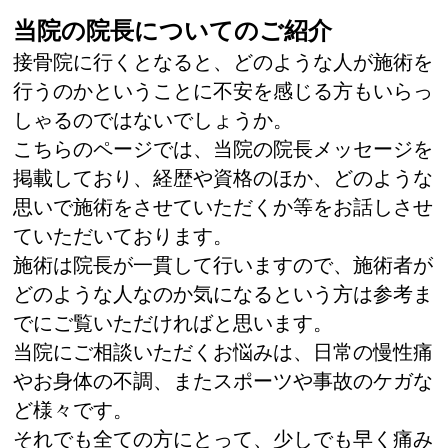
当院の院長についてのご紹介
接骨院に行くとなると、どのような人が施術を
行うのかということに不安を感じる方もいらっ
しゃるのではないでしょうか。
こちらのページでは、当院の院長メッセージを
掲載しており、経歴や資格のほか、どのような
思いで施術をさせていただくか等をお話しさせ
ていただいております。
施術は院長が一貫して行いますので、施術者が
どのような人なのか気になるという方は参考ま
でにご覧いただければと思います。
当院にご相談いただくお悩みは、日常の慢性痛
やお身体の不調、またスポーツや事故のケガな
ど様々です。
それでも全ての方にとって、少しでも早く痛み