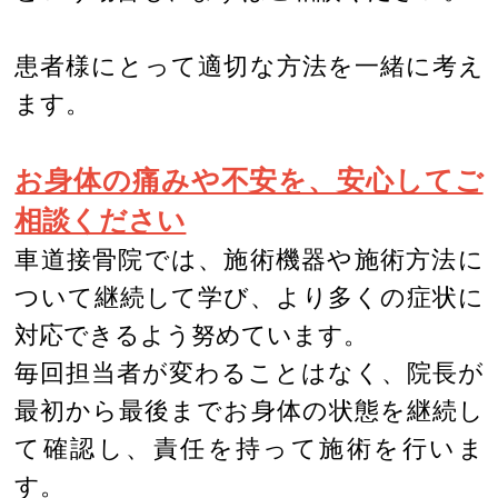
患者様にとって適切な方法を一緒に考え
ます。
お身体の痛みや不安を、安心してご
相談ください
車道接骨院では、施術機器や施術方法に
ついて継続して学び、より多くの症状に
対応できるよう努めています。
毎回担当者が変わることはなく、院長が
最初から最後までお身体の状態を継続し
て確認し、責任を持って施術を行いま
す。