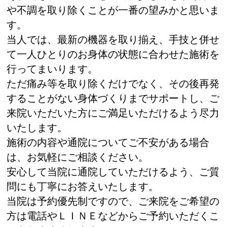
や不調を取り除くことが一番の望みかと思いま
す。
当人では、最新の機器を取り揃え、手技と併せ
て一人ひとりのお身体の状態に合わせた施術を
行ってまいります。
ただ痛み等を取り除くだけでなく、その後再発
することがない身体づくりまでサポートし、ご
来院いただいた方にご満足いただけるよう尽力
いたします。
施術の内容や通院についてご不安がある場合
は、お気軽にご相談ください。
安心して当院に通院していただけるよう、ご質
問にも丁寧にお答えいたします。
当院は予約優先制ですので、ご来院をご希望の
方は電話やＬＩＮＥなどからご予約いただくこ