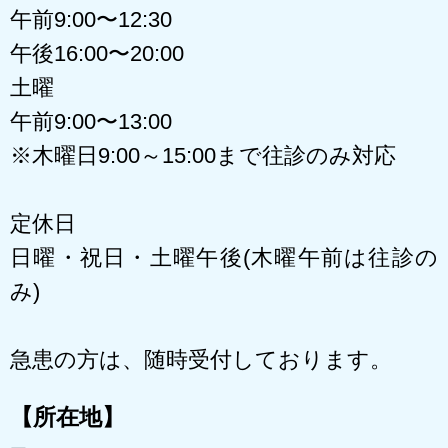
午前9:00〜12:30
午後16:00〜20:00
土曜
午前9:00〜13:00
※木曜日9:00～15:00まで往診のみ対応
定休日
日曜・祝日・土曜午後(木曜午前は往診の
み)
急患の方は、随時受付しております。
【所在地】