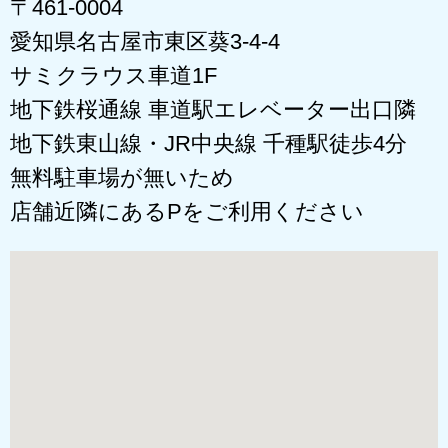
〒461-0004
愛知県名古屋市東区葵3-4-4
サミクラウス車道1F
地下鉄桜通線 車道駅エレベーター出口隣
地下鉄東山線・JR中央線 千種駅徒歩4分
無料駐車場が無いため
店舗近隣にあるPをご利用ください