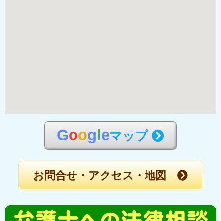
G
o
o
g
l
e
マップ
お問合せ・アクセス・地図