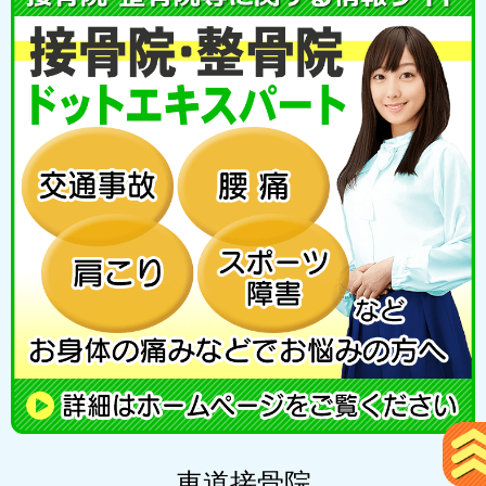
車道接骨院