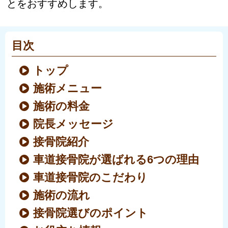
とをおすすめします。
目次
トップ
施術メニュー
施術の料金
院長メッセージ
接骨院紹介
車道接骨院が選ばれる6つの理由
車道接骨院のこだわり
施術の流れ
接骨院選びのポイント