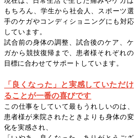
現在は、日常生活で生じた痛みやケガは
もちろん、学生から社会人、スポーツ選
手のケガやコンディショニングにも対応
しています。
試合前の身体の調整、試合後のケア、ケ
ガから競技復帰まで、患者様それぞれの
目標に合わせてサポートしています。
「良くなった」と実感していただけ
ることが一番の喜びです
この仕事をしていて最もうれしいのは、
患者様が来院されたときよりも身体の変
化を実感され、
「いやあ、良くなった。ありがとうござ