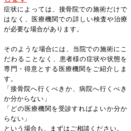
症状によっては、接骨院での施術だけで
はなく、医療機関での詳しい検査や治療
が必要な場合があります。
そのような場合には、当院での施術にこ
だわることなく、患者様の症状や状態を
専門・得意とする医療機関をご紹介しま
す。
「接骨院へ行くべきか、病院へ行くべき
か分からない」
「どの医療機関を受診すればよいか分か
らない」
という場合も、まずはご相談ください。