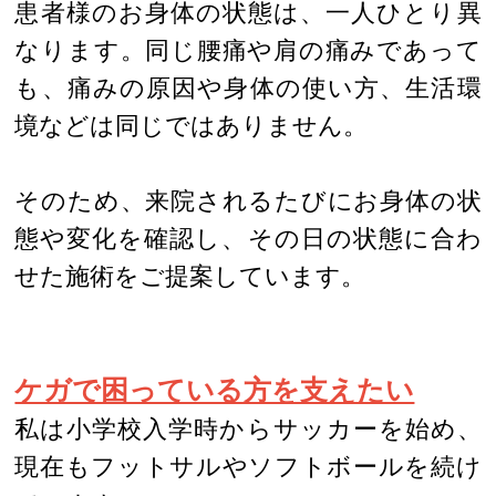
患者様のお身体の状態は、一人ひとり異
なります。同じ腰痛や肩の痛みであって
も、痛みの原因や身体の使い方、生活環
境などは同じではありません。
そのため、来院されるたびにお身体の状
態や変化を確認し、その日の状態に合わ
せた施術をご提案しています。
ケガで困っている方を支えたい
私は小学校入学時からサッカーを始め、
現在もフットサルやソフトボールを続け