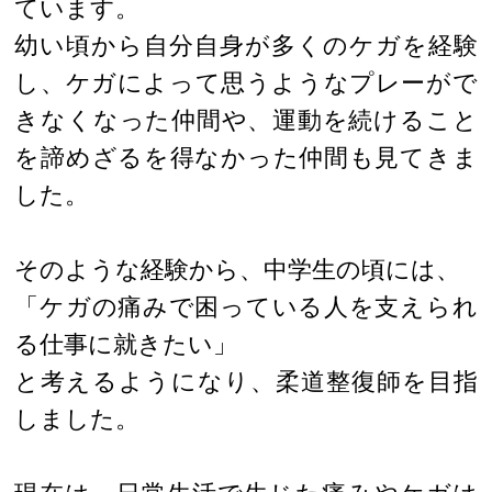
ています。
幼い頃から自分自身が多くのケガを経験
し、ケガによって思うようなプレーがで
きなくなった仲間や、運動を続けること
を諦めざるを得なかった仲間も見てきま
した。
そのような経験から、中学生の頃には、
「ケガの痛みで困っている人を支えられ
る仕事に就きたい」
と考えるようになり、柔道整復師を目指
しました。