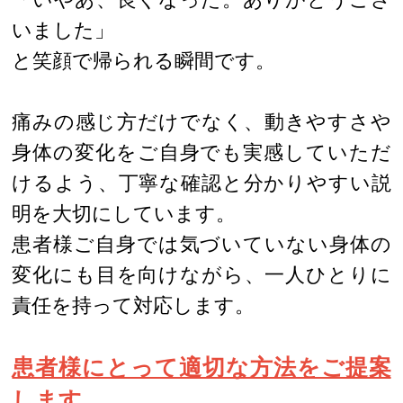
いました」
と笑顔で帰られる瞬間です。
痛みの感じ方だけでなく、動きやすさや
身体の変化をご自身でも実感していただ
けるよう、丁寧な確認と分かりやすい説
明を大切にしています。
患者様ご自身では気づいていない身体の
変化にも目を向けながら、一人ひとりに
責任を持って対応します。
患者様にとって適切な方法をご提案
します