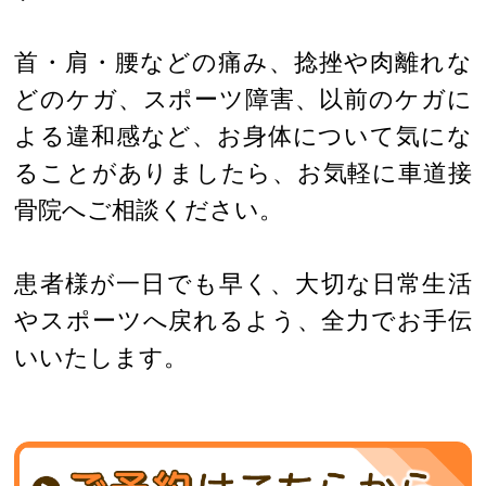
首・肩・腰などの痛み、捻挫や肉離れな
どのケガ、スポーツ障害、以前のケガに
よる違和感など、お身体について気にな
ることがありましたら、お気軽に車道接
骨院へご相談ください。
患者様が一日でも早く、大切な日常生活
やスポーツへ戻れるよう、全力でお手伝
いいたします。