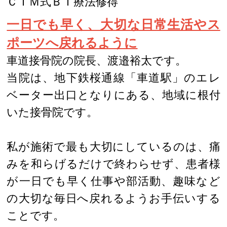
ＣＩＭ式ＢＴ療法修得
一日でも早く、大切な日常生活やス
ポーツへ戻れるように
車道接骨院の院長、渡邉裕太です。
当院は、地下鉄桜通線「車道駅」のエレ
ベーター出口となりにある、地域に根付
いた接骨院です。
私が施術で最も大切にしているのは、痛
みを和らげるだけで終わらせず、患者様
が一日でも早く仕事や部活動、趣味など
の大切な毎日へ戻れるようお手伝いする
ことです。