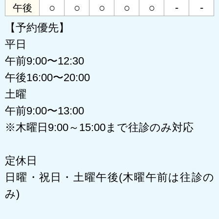
○
○
○
○
○
-
-
午後
【予約優先】
平日
午前9:00〜12:30
午後16:00〜20:00
土曜
午前9:00〜13:00
※木曜日9:00～15:00まで往診のみ対応
定休日
日曜・祝日・土曜午後(木曜午前は往診の
み)