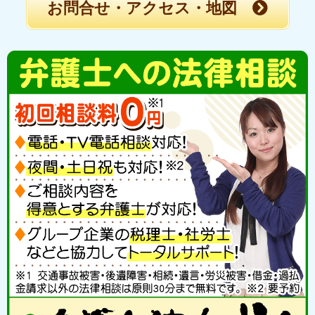
お問合せ・アクセス・地図