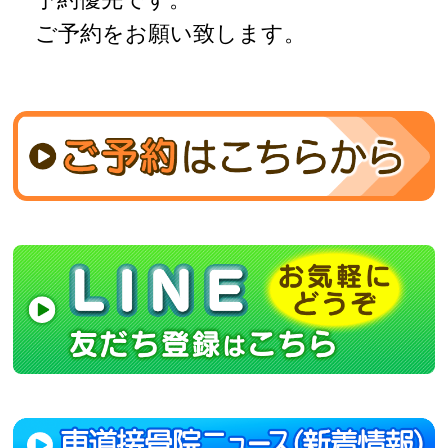
ご予約をお願い致します。