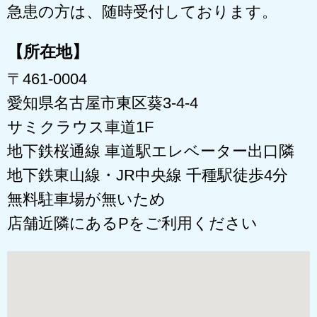
急患の方は、随時受付しております。
【所在地】
〒461-0004
愛知県名古屋市東区葵3-4-4
サミクラウス車道1F
地下鉄桜通線 車道駅エレベーター出口隣
地下鉄東山線・JR中央線 千種駅徒歩4分
無料駐車場が無いため
店舗近隣にあるPをご利用ください