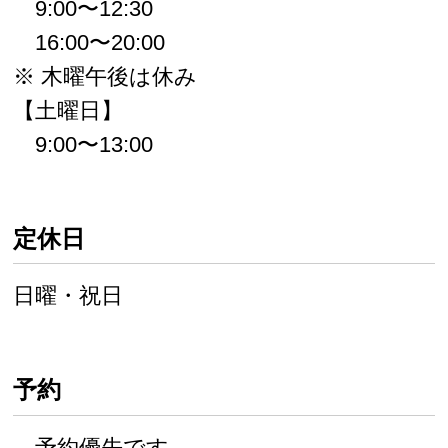
9:00〜12:30
16:00〜20:00
※ 木曜午後は休み
【土曜日】
9:00〜13:00
定休日
日曜・祝日
予約
予約優先です。