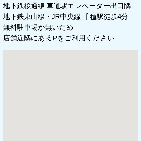
地下鉄桜通線 車道駅エレベーター出口隣
地下鉄東山線・JR中央線 千種駅徒歩4分
無料駐車場が無いため
店舗近隣にあるPをご利用ください