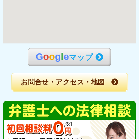
G
o
o
g
l
e
マップ
お問合せ・アクセス・地図