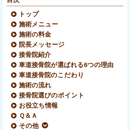
トップ
施術メニュー
施術の料金
院長メッセージ
接骨院紹介
車道接骨院が選ばれる6つの理由
車道接骨院のこだわり
施術の流れ
接骨院選びのポイント
お役立ち情報
Ｑ＆Ａ
その他