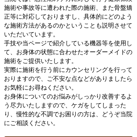
施術や事故等に遭われた際の施術、また骨盤矯
正等に対応しておりますし、具体的にどのよう
な施術方法があるのかということも説明させて
いただいています。
手技や当ページで紹介している機器等を使用し
て、お身体の状態に合わせたオーダーメイドの
施術をご提供いたします。
実際に施術を行う前にカウンセリングを行って
おりますので、ご不安な点などがありましたら
お気軽にお尋ねください。
お身体についてのお悩みがしっかり改善するよ
う尽力いたしますので、ケガをしてしまった
り、慢性的な不調でお困りの方は、どうぞ当院
にご相談ください。