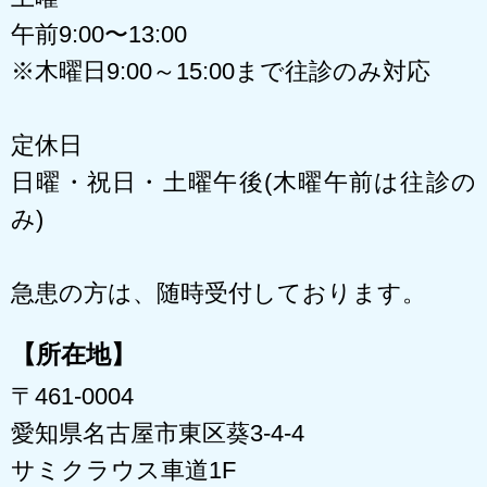
午前9:00〜13:00
※木曜日9:00～15:00まで往診のみ対応
定休日
日曜・祝日・土曜午後(木曜午前は往診の
み)
急患の方は、随時受付しております。
【所在地】
〒461-0004
愛知県名古屋市東区葵3-4-4
サミクラウス車道1F