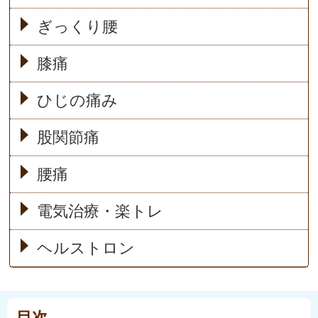
ぎっくり腰
膝痛
ひじの痛み
股関節痛
腰痛
電気治療・楽トレ
ヘルストロン
目次