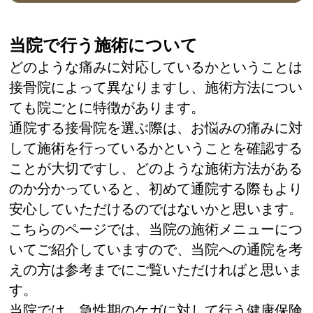
当院で行う施術について
どのような痛みに対応しているかということは
接骨院によって異なりますし、施術方法につい
ても院ごとに特徴があります。
通院する接骨院を選ぶ際は、お悩みの痛みに対
して施術を行っているかということを確認する
ことが大切ですし、どのような施術方法がある
のか分かっていると、初めて通院する際もより
安心していただけるのではないかと思います。
こちらのページでは、当院の施術メニューにつ
いてご紹介していますので、当院への通院を考
えの方は参考までにご覧いただければと思いま
す。
当院では、急性期のケガに対して行う健康保険