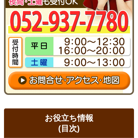
お役立ち情報
(目次)