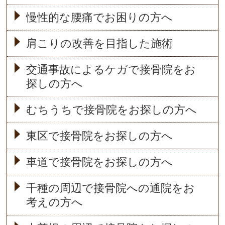
慢性的な腰痛でお困りの方へ
肩こりの改善を目指した施術
交通事故によるケガで接骨院をお
探しの方へ
むちうちで接骨院をお探しの方へ
東区で接骨院をお探しの方へ
車道で接骨院をお探しの方へ
千種の周辺で接骨院への通院をお
考えの方へ