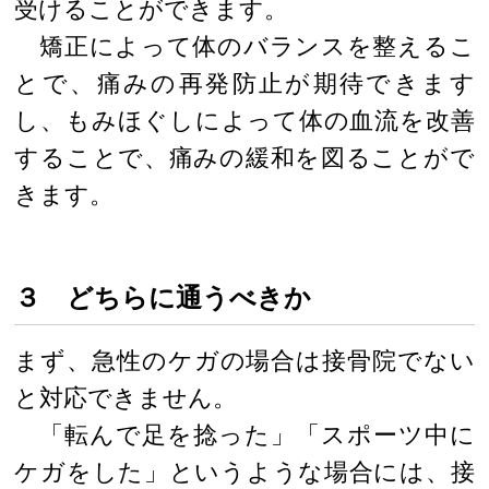
受けることができます。
矯正によって体のバランスを整えるこ
とで、痛みの再発防止が期待できます
し、もみほぐしによって体の血流を改善
することで、痛みの緩和を図ることがで
きます。
３ どちらに通うべきか
まず、急性のケガの場合は接骨院でない
と対応できません。
「転んで足を捻った」「スポーツ中に
ケガをした」というような場合には、接