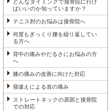
どんなタイミングで接骨院に行け
ばいいのか知っていますか？
テニス肘のお悩みは接骨院へ
何度もぎっくり腰を繰り返してい
る方へ
背中の痛みやだるさにお悩みの方
へ
膝の痛みの改善に向けた対応
寝違えによる首の痛み
ストレートネックの原因と接骨院
での対応