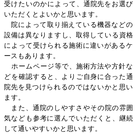
受けたいのかによって、通院先をお選び
いただくとよいかと思います。
院によって取り揃えている機器などの
設備は異なりますし、取得している資格
によって受けられる施術に違いがあるケ
ースもあります。
ホームページ等で、施術方法や方針な
どを確認すると、よりご自身に合った通
院先を見つけられるのではないかと思い
ます。
また、通院のしやすさやその院の雰囲
気なども参考に選んでいただくと、継続
して通いやすいかと思います。