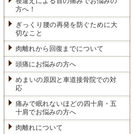
寝違えによる首の痛みでお悩みの
方へ！
ぎっくり腰の再発を防ぐために大
切なこと
肉離れから回復までについて
頭痛にお悩みの方へ
めまいの原因と車道接骨院での対
応
痛みで眠れないほどの四十肩・五
十肩でお悩みの方へ
肉離れについて