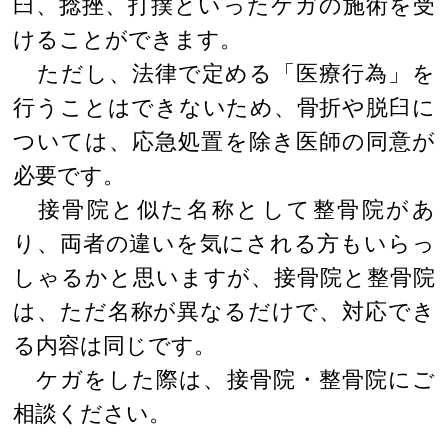
臼、捻挫、打撲といったケガの施術を受
けることができます。
ただし、法律で定める「医療行為」を
行うことはできないため、骨折や脱臼に
ついては、応急処置を除き医師の同意が
必要です。
接骨院と似た名称として整骨院があ
り、両者の違いを気にされる方もいらっ
しゃるかと思いますが、接骨院と整骨院
は、ただ名称が異なるだけで、対応でき
る内容は同じです。
ケガをした際は、接骨院・整骨院にご
相談ください。