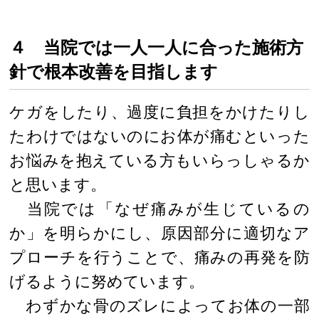
４ 当院では一人一人に合った施術方
針で根本改善を目指します
ケガをしたり、過度に負担をかけたりし
たわけではないのにお体が痛むといった
お悩みを抱えている方もいらっしゃるか
と思います。
当院では「なぜ痛みが生じているの
か」を明らかにし、原因部分に適切なア
プローチを行うことで、痛みの再発を防
げるように努めています。
わずかな骨のズレによってお体の一部