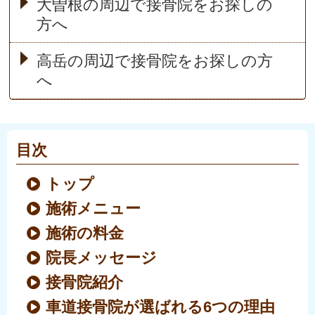
大曽根の周辺で接骨院をお探しの
方へ
高岳の周辺で接骨院をお探しの方
へ
目次
トップ
施術メニュー
施術の料金
院長メッセージ
接骨院紹介
車道接骨院が選ばれる6つの理由