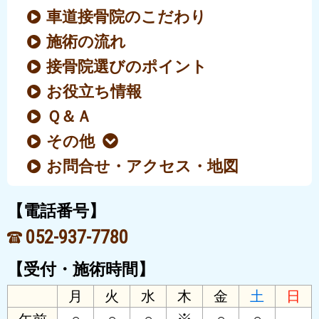
車道接骨院のこだわり
施術の流れ
接骨院選びのポイント
お役立ち情報
Ｑ＆Ａ
その他
お問合せ・アクセス・地図
【電話番号】
052-937-7780
【受付・施術時間】
月
火
水
木
金
土
日