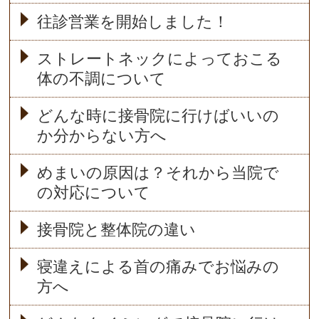
往診営業を開始しました！
ストレートネックによっておこる
体の不調について
どんな時に接骨院に行けばいいの
か分からない方へ
めまいの原因は？それから当院で
の対応について
接骨院と整体院の違い
寝違えによる首の痛みでお悩みの
方へ