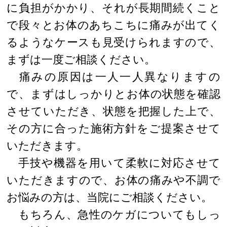
に負担がかかり、それが長期間続くこと
で段々とお体のあちこちに痛みが出てく
るようなケースも見受けられますので、
まずは一度ご相談ください。
痛みの原因は一人一人異なりますの
で、まずはしっかりとお体の状態を確認
させていただき、状態を把握した上で、
その方に合った施術方針をご提案させて
いただきます。
手技や機器を用いて柔軟に対応させて
いただきますので、お体の痛みや不調で
お悩みの方は、当院にご相談ください。
もちろん、急性のケガについてもしっ