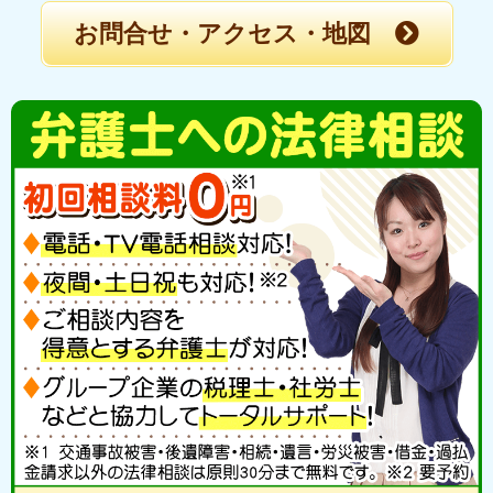
お問合せ・アクセス・地図