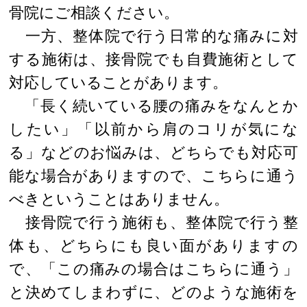
骨院にご相談ください。
一方、整体院で行う日常的な痛みに対
する施術は、接骨院でも自費施術として
対応していることがあります。
「長く続いている腰の痛みをなんとか
したい」「以前から肩のコリが気にな
る」などのお悩みは、どちらでも対応可
能な場合がありますので、こちらに通う
べきということはありません。
接骨院で行う施術も、整体院で行う整
体も、どちらにも良い面がありますの
で、「この痛みの場合はこちらに通う」
と決めてしまわずに、どのような施術を