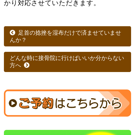
かり対応させていただきます。
足首の捻挫を湿布だけで済ませていませ
んか？
どんな時に接骨院に行けばいいか分からない
方へ