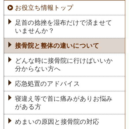
お役立ち情報トップ
足首の捻挫を湿布だけで済ませて
いませんか？
接骨院と整体の違いについて
どんな時に接骨院に行けばいいか
分からない方へ
応急処置のアドバイス
寝違え等で首に痛みがありお悩み
がある方
めまいの原因と接骨院の対応