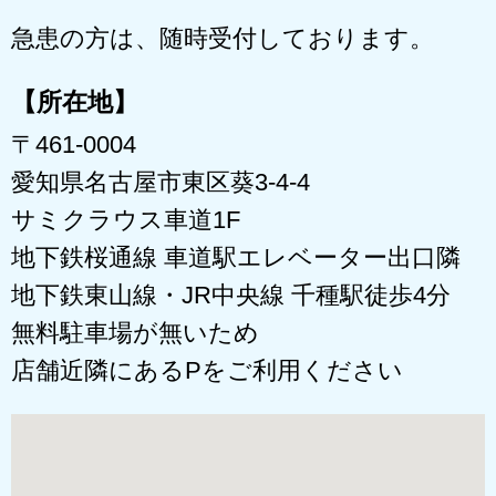
急患の方は、随時受付しております。
【所在地】
〒461-0004
愛知県名古屋市東区葵3-4-4
サミクラウス車道1F
地下鉄桜通線 車道駅エレベーター出口隣
地下鉄東山線・JR中央線 千種駅徒歩4分
無料駐車場が無いため
店舗近隣にあるPをご利用ください