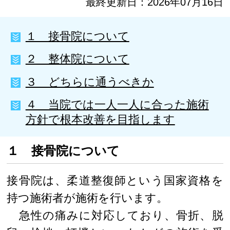
最終更新日：2026年07月16日
１ 接骨院について
２ 整体院について
３ どちらに通うべきか
４ 当院では一人一人に合った施術
方針で根本改善を目指します
１ 接骨院について
接骨院は、柔道整復師という国家資格を
持つ施術者が施術を行います。
急性の痛みに対応しており、骨折、脱