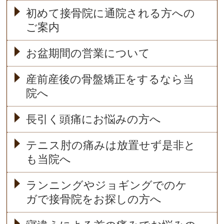
初めて接骨院に通院される方への
ご案内
お盆期間の営業について
産前産後の骨盤矯正をするなら当
院へ
長引く頭痛にお悩みの方へ
テニス肘の痛みは放置せず是非と
も当院へ
ランニングやジョギングでのケ
ガで接骨院をお探しの方へ