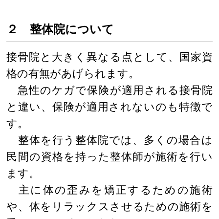
２ 整体院について
接骨院と大きく異なる点として、国家資
格の有無があげられます。
急性のケガで保険が適用される接骨院
と違い、保険が適用されないのも特徴で
す。
整体を行う整体院では、多くの場合は
民間の資格を持った整体師が施術を行い
ます。
主に体の歪みを矯正するための施術
や、体をリラックスさせるための施術を